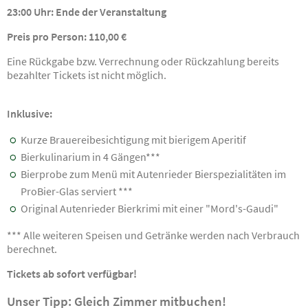
23:00 Uhr: Ende der Veranstaltung
Preis pro Person: 110,00 €
Eine Rückgabe bzw. Verrechnung oder Rückzahlung bereits
bezahlter Tickets ist nicht möglich.
Inklusive:
Kurze Brauereibesichtigung mit bierigem Aperitif
Bierkulinarium in 4 Gängen***
Bierprobe zum Menü mit Autenrieder Bierspezialitäten im
ProBier-Glas serviert ***
Original Autenrieder Bierkrimi mit einer "Mord's-Gaudi"
*** Alle weiteren Speisen und Getränke werden nach Verbrauch
berechnet.
Tickets ab sofort verfügbar!
Unser Tipp: Gleich Zimmer mitbuchen!