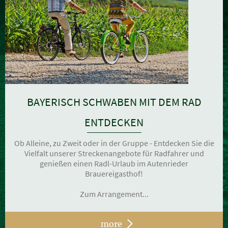
BAYERISCH SCHWABEN MIT DEM RAD
ENTDECKEN
Ob Alleine, zu Zweit oder in der Gruppe - Entdecken Sie die
Vielfalt unserer Streckenangebote für Radfahrer und
genießen einen Radl-Urlaub im Autenrieder
Brauereigasthof!
Zum Arrangement...
more