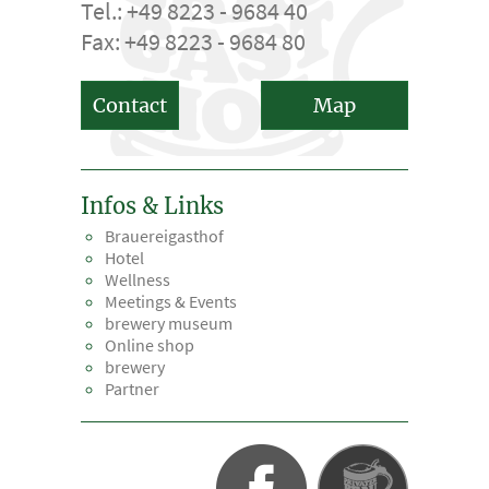
Tel.: +49 8223 - 9684 40
Fax: +49 8223 - 9684 80
Contact
Map
Infos & Links
Brauereigasthof
Hotel
Wellness
Meetings & Events
brewery museum
Online shop
brewery
Partner