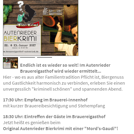
Endlich ist es wieder so weit! Im Autenrieder
Brauereigasthof wird wieder ermittelt...
Hier - wo es aus alter Familientradition Pflicht ist, Biergenuss
und Gastlichkeit harmonisch zu verbinden, erleben Sie einen
unvergesslich "kriminell schönen" und spannenden Abend.
17:30 Uhr: Empfang im Brauerei-Innenhof
mit kurzer Brauereibesichtigung und Stehempfang
18:30 Uhr:
Eintreffen der Gäste im Brauereigasthof
Jetzt heißt es genießen beim
Original Autenrieder Bierkrimi
mit einer "Mord's-Gaudi"!