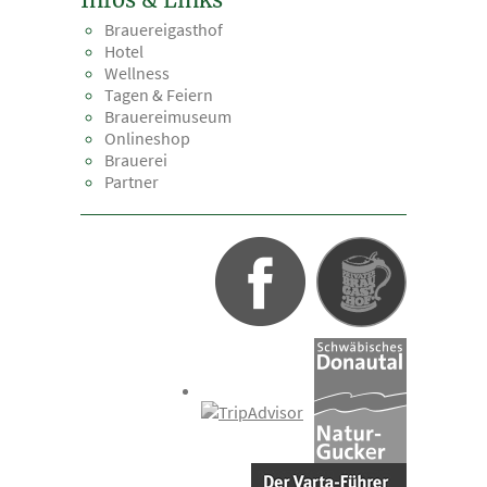
Brauereigasthof
Hotel
Wellness
Tagen & Feiern
Brauereimuseum
Onlineshop
Brauerei
Partner