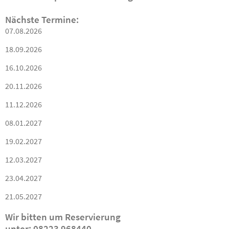
Nächste Termine:
07.08.2026
18.09.2026
16.10.2026
20.11.2026
11.12.2026
08.01.2027
19.02.2027
12.03.2027
23.04.2027
21.05.2027
Wir bitten um Reservierung
unter: 08223 968440,