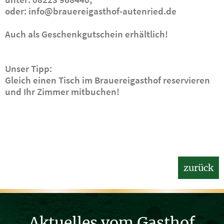
oder: info@brauereigasthof-autenried.de
Auch als Geschenkgutschein erhältlich!
Unser Tipp:
Gleich einen Tisch im Brauereigasthof reservieren
und Ihr Zimmer mitbuchen!
zurück
Aktuelles vom Gasthof