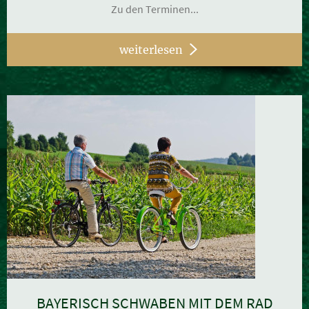
Zu den Terminen...
weiterlesen
BAYERISCH SCHWABEN MIT DEM RAD