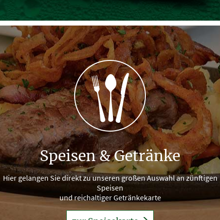
Speisen & Getränke
Hier gelangen Sie direkt zu unseren großen Auswahl an zünftigen
Speisen
und reichaltiger Getränkekarte