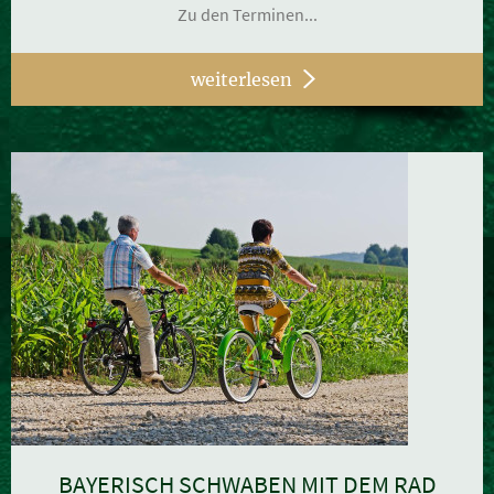
Zu den Terminen...
weiterlesen
BAYERISCH SCHWABEN MIT DEM RAD