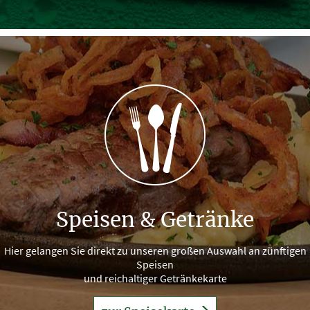
Speisen & Getränke
Hier gelangen Sie direkt zu unseren großen Auswahl an zünftigen
Speisen
und reichaltiger Getränkekarte