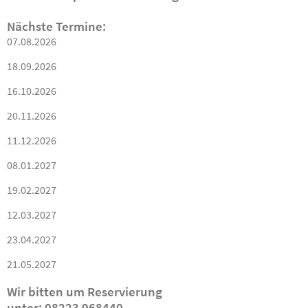
Nächste Termine:
07.08.2026
18.09.2026
16.10.2026
20.11.2026
11.12.2026
08.01.2027
19.02.2027
12.03.2027
23.04.2027
21.05.2027
Wir bitten um Reservierung
unter: 08223 968440,