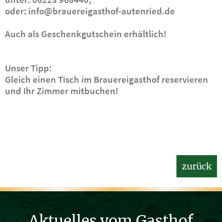
oder: info@brauereigasthof-autenried.de
Auch als Geschenkgutschein erhältlich!
Unser Tipp:
Gleich einen Tisch im Brauereigasthof reservieren
und Ihr Zimmer mitbuchen!
zurück
Aktuelles vom Gasthof