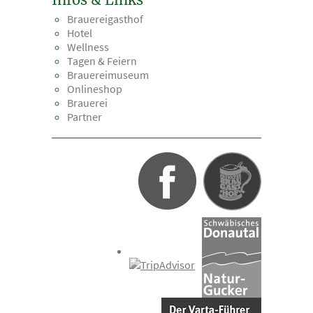
Brauereigasthof
Hotel
Wellness
Tagen & Feiern
Brauereimuseum
Onlineshop
Brauerei
Partner