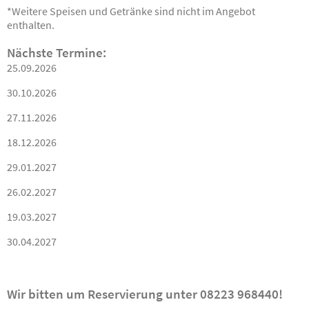
*Weitere Speisen und Getränke sind nicht im Angebot
enthalten.
Nächste Termine:
25.09.2026
30.10.2026
27.11.2026
18.12.2026
29.01.2027
26.02.2027
19.03.2027
30.04.2027
Wir bitten um Reservierung unter 08223 968440!