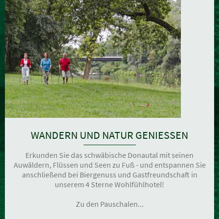
WANDERN UND NATUR GENIESSEN
Erkunden Sie das schwäbische Donautal mit seinen
Auwäldern, Flüssen und Seen zu Fuß - und entspannen Sie
anschließend bei Biergenuss und Gastfreundschaft in
unserem 4 Sterne Wohlfühlhotel!
Zu den Pauschalen...