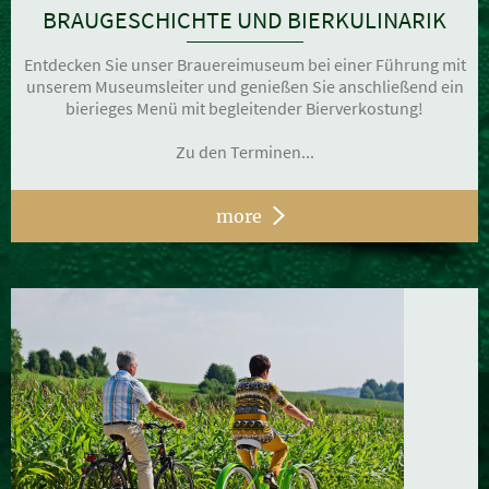
BRAUGESCHICHTE UND BIERKULINARIK
Entdecken Sie unser Brauereimuseum bei einer Führung mit
unserem Museumsleiter und genießen Sie anschließend ein
bierieges Menü mit begleitender Bierverkostung!
Zu den Terminen...
more