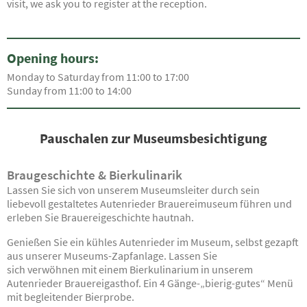
visit, we ask you to register at the reception.
Opening hours:
Monday to Saturday from 11:00 to 17:00
Sunday from 11:00 to 14:00
Pauschalen zur Museumsbesichtigung
Braugeschichte & Bierkulinarik
Lassen Sie sich von unserem Museumsleiter durch sein
liebevoll gestaltetes Autenrieder Brauereimuseum führen und
erleben Sie Brauereigeschichte hautnah.
Genießen Sie ein kühles Autenrieder im Museum, selbst gezapft
aus unserer Museums-Zapfanlage. Lassen Sie
sich verwöhnen mit einem Bierkulinarium in unserem
Autenrieder Brauereigasthof. Ein 4 Gänge-„bierig-gutes“ Menü
mit begleitender Bierprobe.