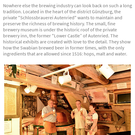
Nowhere else the brewing industry can look back on such a long
tradition. Located in the heart of the district Günzburg, the
private "Schlossbrauerei Autenried" wants to maintain and
preserve the richness of brewing history. The small, fine
brewery museum is under the historic roof of the private
brewery inn, the former "Lower Castle” of Autenried. The
historical exhibits are created with love to the detail. They show
how the Swabian brewed beer in former times, with the only
ingredients that are allowed since 1516: hops, malt and water.