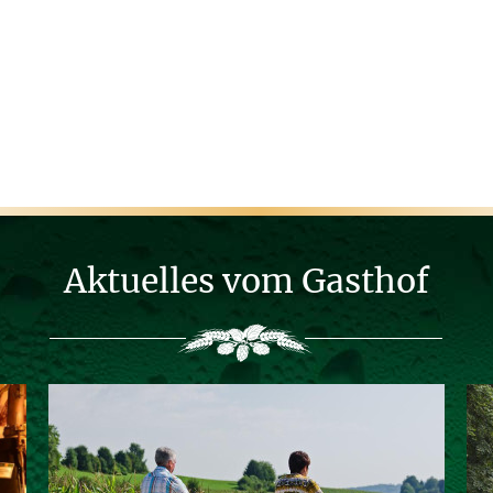
Aktuelles vom Gasthof