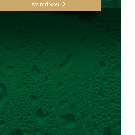
weiterlesen