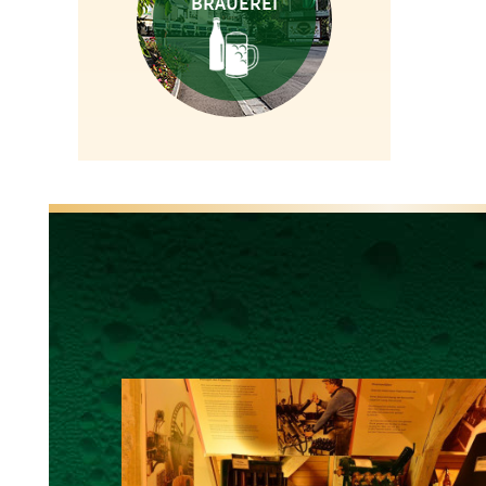
BRAUEREI