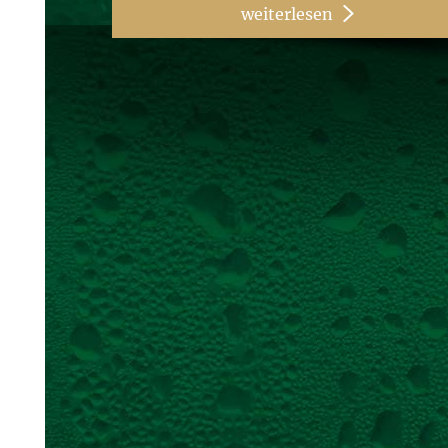
weiterlesen