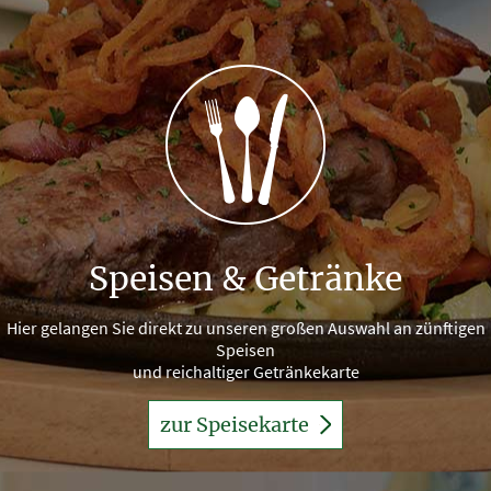
Speisen & Getränke
Hier gelangen Sie direkt zu unseren großen Auswahl an zünftigen
Speisen
und reichaltiger Getränkekarte
zur Speisekarte