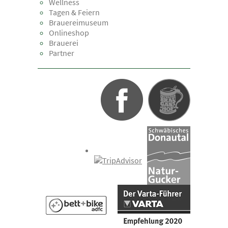
Wellness
Tagen & Feiern
Brauereimuseum
Onlineshop
Brauerei
Partner