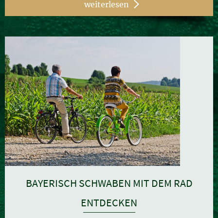
weiterlesen
BAYERISCH SCHWABEN MIT DEM RAD
ENTDECKEN