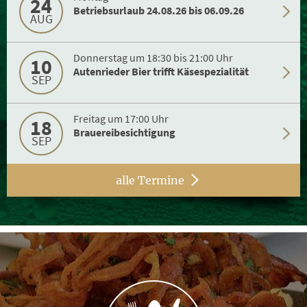
24
Betriebsurlaub 24.08.26 bis 06.09.26
AUG
Donnerstag um 18:30 bis 21:00 Uhr
10
Autenrieder Bier trifft Käsespezialität
SEP
Freitag um 17:00 Uhr
18
Brauereibesichtigung
SEP
alle Termine