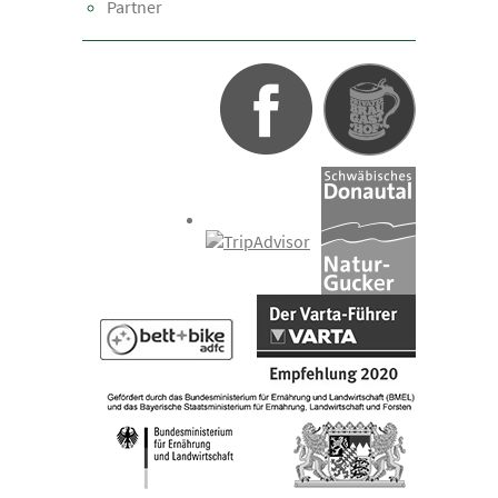
Partner