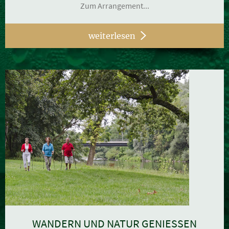
Zum Arrangement...
weiterlesen
WANDERN UND NATUR GENIESSEN