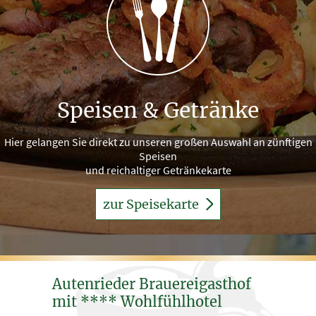
Speisen & Getränke
Hier gelangen Sie direkt zu unseren großen Auswahl an zünftigen
Speisen
und reichaltiger Getränkekarte
zur Speisekarte
Autenrieder Brauereigasthof
mit **** Wohlfühlhotel