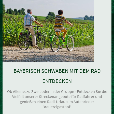
BAYERISCH SCHWABEN MIT DEM RAD
ENTDECKEN
Ob Alleine, zu Zweit oder in der Gruppe - Entdecken Sie die
Vielfalt unserer Streckenangebote für Radfahrer und
genießen einen Radl-Urlaub im Autenrieder
Brauereigasthof!